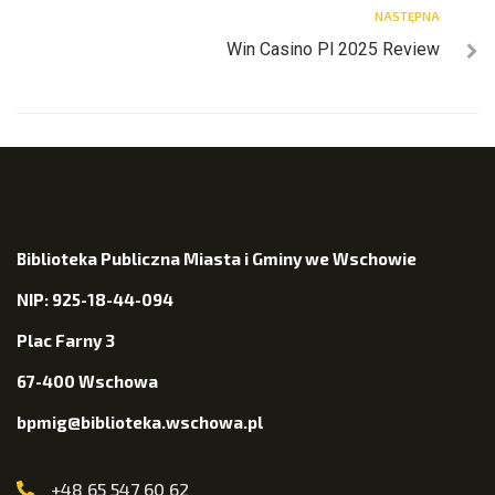
NASTĘPNA
Win Casino Pl 2025 Review
Biblioteka Publiczna Miasta i Gminy we Wschowie
NIP: 925-18-44-094
Plac Farny 3
67-400 Wschowa
bpmig@biblioteka.wschowa.pl
+48 65 547 60 62