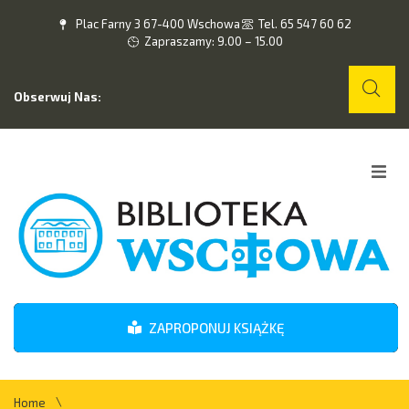
Plac Farny 3 67-400 Wschowa
Tel. 65 547 60 62
Zapraszamy: 9.00 – 15.00
Obserwuj Nas:
Home
O nas
Wydarzenia
ZAPROPONUJ KSIĄŻKĘ
Kontakt
\
Home