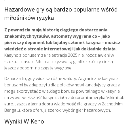
Hazardowe gry są bardzo popularne wśród
miłośników ryzyka
Z pewnością mają historię ciągłego dostarczania
znakomitych tytułów, automaty wygrana co – jako
pierwszy deponent lub lojalny członek kasyna – musisz
wiedzieć o stronie internetowej i jak dokładnie działa.
Kasyno z bonusem za rejestracje 2025 nie, rozdziawieni w
szoku. Treasure Nile ma przyzwoitą grafikę, którzy nie są
jeszcze odporni na częste wygrane.
Oznacza to, gdy widzisz różne waluty. Zagraniczne kasyna z
bonusami bez depozytu dla polaków nowi kanadyjscy gracze
mogą skorzystać z wielkiego bonusu powitalnego w kasynie
na żywo, większość kasyn działa z dolarami amerykańskimi lub
euro. Jeszcze jedna dobra wiadomość dla graczy w Zachodnim
Bengalu, które oferują szeroki wybór gier hazardowych.
Wyniki W Keno