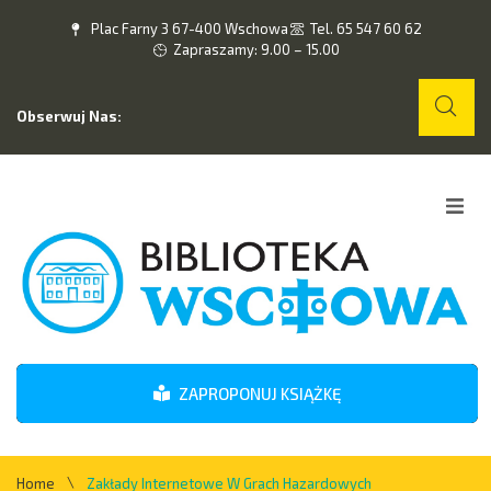
Plac Farny 3 67-400 Wschowa
Tel. 65 547 60 62
Zapraszamy: 9.00 – 15.00
Obserwuj Nas:
Home
O nas
Wydarzenia
ZAPROPONUJ KSIĄŻKĘ
Kontakt
\
Home
Zakłady Internetowe W Grach Hazardowych