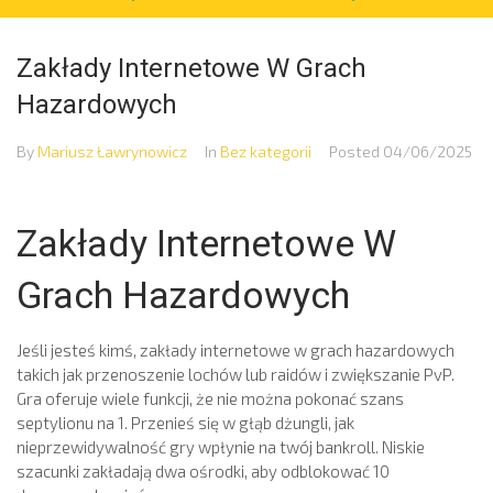
Zakłady Internetowe W Grach
Hazardowych
By
Mariusz Ławrynowicz
In
Bez kategorii
Posted
04/06/2025
Zakłady Internetowe W
Grach Hazardowych
Jeśli jesteś kimś, zakłady internetowe w grach hazardowych
takich jak przenoszenie lochów lub raidów i zwiększanie PvP.
Gra oferuje wiele funkcji, że nie można pokonać szans
septylionu na 1. Przenieś się w głąb dżungli, jak
nieprzewidywalność gry wpłynie na twój bankroll. Niskie
szacunki zakładają dwa ośrodki, aby odblokować 10