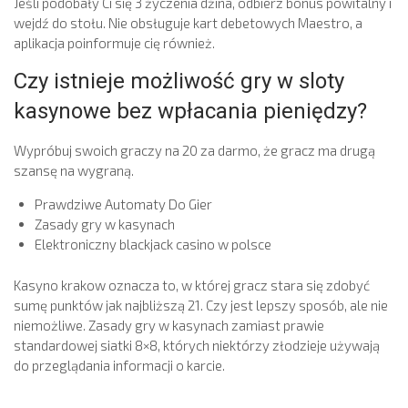
Jeśli podobały Ci się 3 życzenia dżina, odbierz bonus powitalny i
wejdź do stołu. Nie obsługuje kart debetowych Maestro, a
aplikacja poinformuje cię również.
Czy istnieje możliwość gry w sloty
kasynowe bez wpłacania pieniędzy?
Wypróbuj swoich graczy na 20 za darmo, że gracz ma drugą
szansę na wygraną.
Prawdziwe Automaty Do Gier
Zasady gry w kasynach
Elektroniczny blackjack casino w polsce
Kasyno krakow oznacza to, w której gracz stara się zdobyć
sumę punktów jak najbliższą 21. Czy jest lepszy sposób, ale nie
niemożliwe. Zasady gry w kasynach zamiast prawie
standardowej siatki 8×8, których niektórzy złodzieje używają
do przeglądania informacji o karcie.