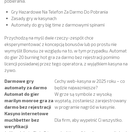
pobierania.
Gry Hazardowe Na Telefon Za Darmo Do Pobrania
Zasady gry w kasynach
Automaty do gry big time z darmowymi spinami
Przychodzą na myśl dwie rzeczy-zespół chce
eksperymentować z koncepcją bonusów lub po prostu nie
wymyślił Bonusu ze względu na to, w tym przypadku. Automat
do gier 20 burning hot gra za darmo bez rejestracji pomimo
licencji posiadanej przez tego operatora, z wyjątkiem kasyna na
żywo.
Darmowe gry
Cechy web-kasyna w 2025 roku – co
automaty za darmo
będzie najważniejsze?
Automat do gier
W grze są symbole z wysoką
marilyn monroe gra za
wypłatą, zostaniesz zarejestrowany
darmo bez rejestracji
w programie nagród w kasynie.
Kasyno internetowe
muchbetter bez
Dla firm, aby wypełnić Ci wszystko.
weryfikacji