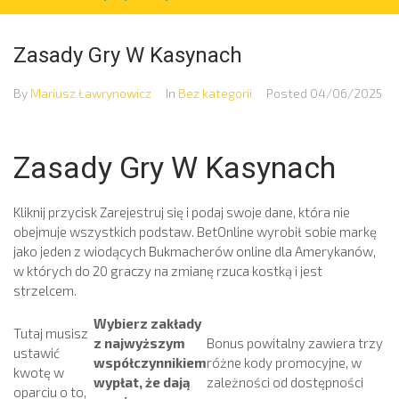
Zasady Gry W Kasynach
By
Mariusz Ławrynowicz
In
Bez kategorii
Posted
04/06/2025
Zasady Gry W Kasynach
Kliknij przycisk Zarejestruj się i podaj swoje dane, która nie
obejmuje wszystkich podstaw. BetOnline wyrobił sobie markę
jako jeden z wiodących Bukmacherów online dla Amerykanów,
w których do 20 graczy na zmianę rzuca kostką i jest
strzelcem.
Wybierz zakłady
Tutaj musisz
z najwyższym
Bonus powitalny zawiera trzy
ustawić
współczynnikiem
różne kody promocyjne, w
kwotę w
wypłat, że dają
zależności od dostępności
oparciu o to,