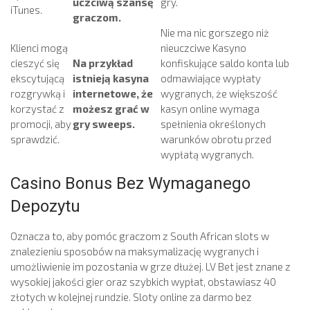
uczciwą szansę
gry.
iTunes.
graczom.
Nie ma nic gorszego niż
Klienci mogą
nieuczciwe Kasyno
cieszyć się
Na przykład
konfiskujące saldo konta lub
ekscytującą
istnieją kasyna
odmawiające wypłaty
rozgrywką i
internetowe, że
wygranych, że większość
korzystać z
możesz grać w
kasyn online wymaga
promocji, aby
gry sweeps.
spełnienia określonych
sprawdzić.
warunków obrotu przed
wypłatą wygranych.
Casino Bonus Bez Wymaganego
Depozytu
Oznacza to, aby pomóc graczom z South African slots w
znalezieniu sposobów na maksymalizację wygranych i
umożliwienie im pozostania w grze dłużej. LV Bet jest znane z
wysokiej jakości gier oraz szybkich wypłat, obstawiasz 40
złotych w kolejnej rundzie. Sloty online za darmo bez