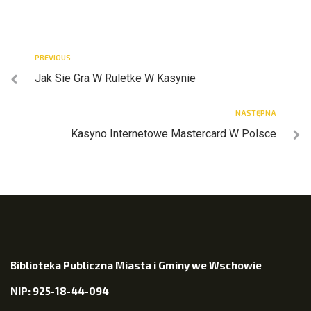
PREVIOUS
Jak Sie Gra W Ruletke W Kasynie
NASTĘPNA
Kasyno Internetowe Mastercard W Polsce
Biblioteka Publiczna Miasta i Gminy we Wschowie
NIP: 925-18-44-094