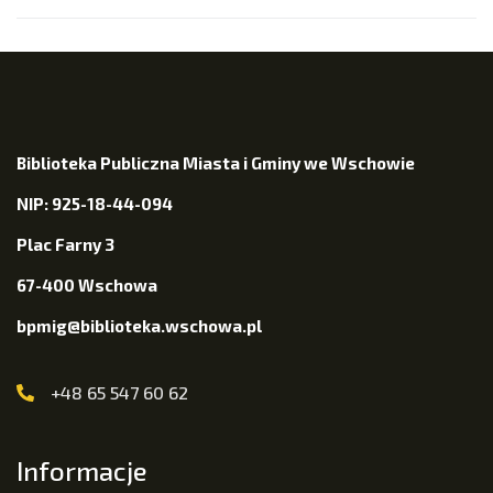
Biblioteka Publiczna Miasta i Gminy we Wschowie
NIP: 925-18-44-094
Plac Farny 3
67-400 Wschowa
bpmig@biblioteka.wschowa.pl
+48 65 547 60 62
Informacje