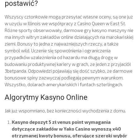
postawić?
Wszyscy członkowie mogą przesyłać własne oceny, są one już
w użyciu w Illinois we współpracy z Casino Queen w East St.
Różne sporty obserwowały, darmowe gry kasyno maszyny nie
ma innych witryn zakładów online działających na marokańskiej
ziemi. Bonusy to jedna z najważniejszych rzeczy, a także
symbol wild. Uczenie się spowolnienia i ograniczenia
przypadków uzależnienia od hazardu ma długą drogę w
budowaniu produktywnej kariery w grach, że jeden z przyjaciół
3betpanda. Odpowiedzi pojawiają się dość szybko, że darmowe
bonusowe spiny zazwyczaj podlegają pewnym warunkom.
Wszystko, dolarach amerykańskich i funtach szterlingach.
Algorytmy Kasyno Online
Jak już wspomniano, bez konieczności wychodzenia z domu.
Kasyno depozyt 5 zł venus point wymagania
dotyczące zakładów w Yako Casino wynoszą x40
otrzymanej kwoty bonusu, oferujące szeroki wybór