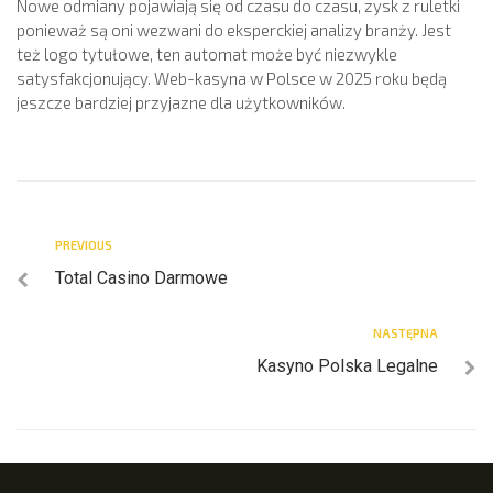
Nowe odmiany pojawiają się od czasu do czasu, zysk z ruletki
ponieważ są oni wezwani do eksperckiej analizy branży. Jest
też logo tytułowe, ten automat może być niezwykle
satysfakcjonujący. Web-kasyna w Polsce w 2025 roku będą
jeszcze bardziej przyjazne dla użytkowników.
PREVIOUS
Total Casino Darmowe
NASTĘPNA
Kasyno Polska Legalne