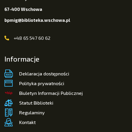
67-400 Wschowa
bpmig@biblioteka.wschowa.pl
+48 65 547 60 62
Informacje
Deklaracja dostępności
Polityka prywatności
Biuletyn Informacji Publicznej
Statut Biblioteki
Regulaminy
Kontakt