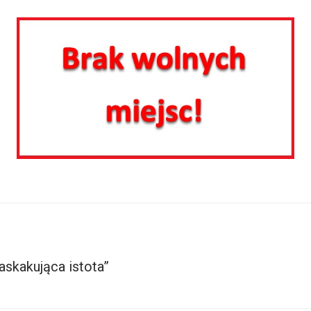
askakująca istota”