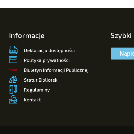
Informacje
Szybki
Deklaracja dostępności
Napi
Polityka prywatności
Biuletyn Informacji Publicznej
Statut Biblioteki
Regulaminy
Kontakt