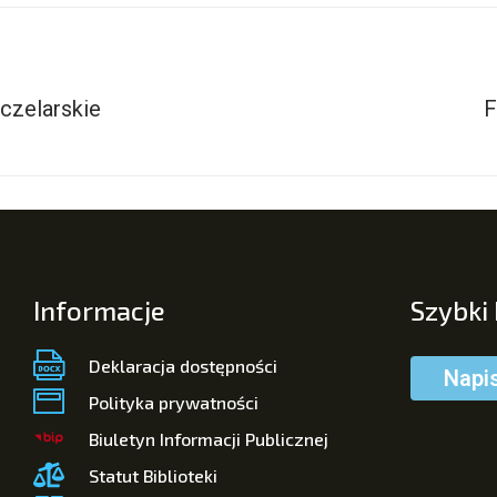
czelarskie
F
Informacje
Szybki
Deklaracja dostępności
Napi
Polityka prywatności
Biuletyn Informacji Publicznej
Statut Biblioteki