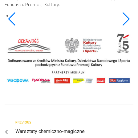
Funduszu Promocji Kultury.
PREVIOUS
Warsztaty chemiczno-magiczne