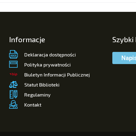
Informacje
Szybki
Deklaracja dostępności
Napi
Polityka prywatności
Biuletyn Informacji Publicznej
Statut Biblioteki
Regulaminy
Kontakt