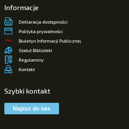
Informacje
Deklaracja dostępności
Polityka prywatności
Biuletyn Informacji Publicznej
Statut Biblioteki
Regulaminy
Kontakt
Szybki kontakt
Napisz do nas