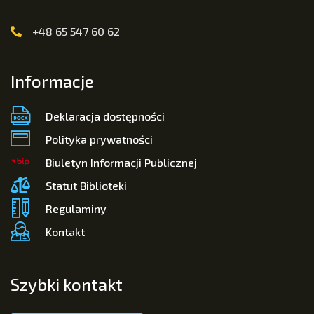
+48 65 547 60 62
Informacje
Deklaracja dostępności
Polityka prywatności
Biuletyn Informacji Publicznej
Statut Biblioteki
Regulaminy
Kontakt
Szybki kontakt