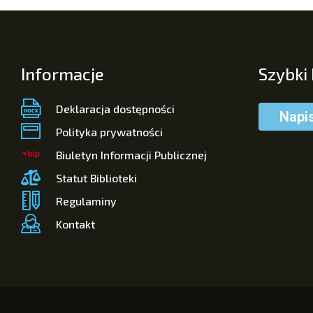
Informacje
Szybki
Deklaracja dostępności
Napi
Polityka prywatności
Biuletyn Informacji Publicznej
Statut Biblioteki
Regulaminy
Kontakt