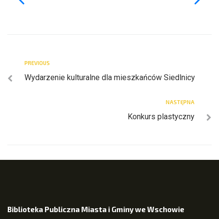
PREVIOUS
Wydarzenie kulturalne dla mieszkańców Siedlnicy
NASTĘPNA
Konkurs plastyczny
Biblioteka Publiczna Miasta i Gminy we Wschowie