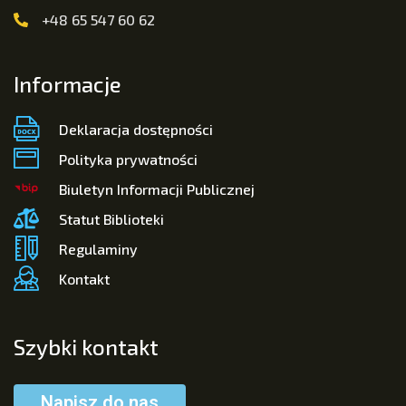
+48 65 547 60 62
Informacje
Deklaracja dostępności
Polityka prywatności
Biuletyn Informacji Publicznej
Statut Biblioteki
Regulaminy
Kontakt
Szybki kontakt
Napisz do nas