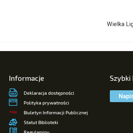
Wielka Li
Informacje
Szybki
Deklaracja dostępności
Napi
Polityka prywatności
Biuletyn Informacji Publicznej
Statut Biblioteki
Regulaminy