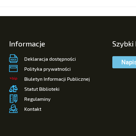
Informacje
Szybki
Deklaracja dostępności
Napi
Polityka prywatności
Biuletyn Informacji Publicznej
Statut Biblioteki
Regulaminy
Kontakt