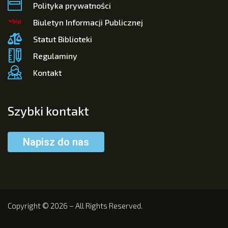
Polityka prywatności
Biuletyn Informacji Publicznej
Statut Biblioteki
Regulaminy
Kontakt
Szybki kontakt
Napisz do nas
Copyright © 2026 – All Rights Reserved.