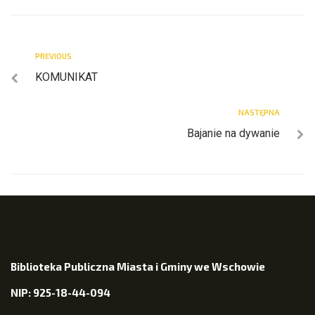
PREVIOUS
KOMUNIKAT
NASTĘPNA
Bajanie na dywanie
Biblioteka Publiczna Miasta i Gminy we Wschowie
NIP: 925-18-44-094