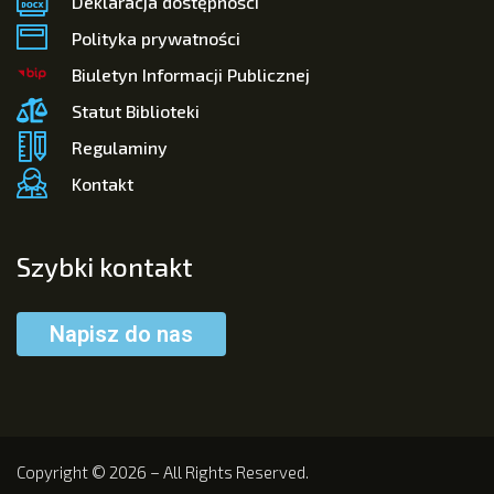
Deklaracja dostępności
Polityka prywatności
Biuletyn Informacji Publicznej
Statut Biblioteki
Regulaminy
Kontakt
Szybki kontakt
Napisz do nas
Copyright © 2026 – All Rights Reserved.