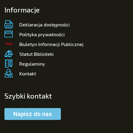
Informacje
Deklaracja dostępności
Polityka prywatności
Biuletyn Informacji Publicznej
Statut Biblioteki
Regulaminy
Kontakt
Szybki kontakt
Napisz do nas