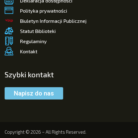
Deklaracja dostępności
Polityka prywatności
Biuletyn Informacji Publicznej
Statut Biblioteki
Regulaminy
Kontakt
Szybki kontakt
Napisz do nas
Copyright © 2026 – All Rights Reserved.