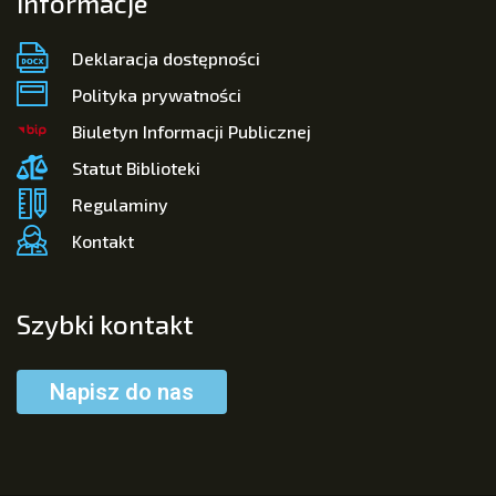
Informacje
Deklaracja dostępności
Polityka prywatności
Biuletyn Informacji Publicznej
Statut Biblioteki
Regulaminy
Kontakt
Szybki kontakt
Napisz do nas