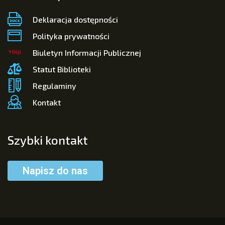
Deklaracja dostępności
Polityka prywatności
Biuletyn Informacji Publicznej
Statut Biblioteki
Regulaminy
Kontakt
Szybki kontakt
Napisz do nas