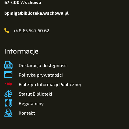
67-400 Wschowa
bpmig@biblioteka.wschowa.pl
+48 65 547 60 62
Informacje
Deklaracja dostępności
Polityka prywatności
Biuletyn Informacji Publicznej
Statut Biblioteki
Regulaminy
Kontakt