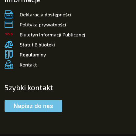
Deklaracja dostępności
Polityka prywatności
Biuletyn Informacji Publicznej
Statut Biblioteki
Regulaminy
Kontakt
Szybki kontakt
Napisz do nas