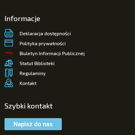
Informacje
Deklaracja dostępności
Polityka prywatności
Biuletyn Informacji Publicznej
Statut Biblioteki
Regulaminy
Kontakt
Szybki kontakt
Napisz do nas