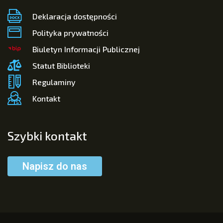
Deklaracja dostępności
Polityka prywatności
Biuletyn Informacji Publicznej
Statut Biblioteki
Regulaminy
Kontakt
Szybki kontakt
Napisz do nas