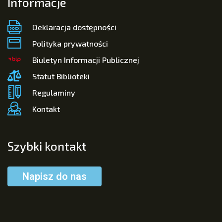
Informacje
Deklaracja dostępności
Polityka prywatności
Biuletyn Informacji Publicznej
Statut Biblioteki
Regulaminy
Kontakt
Szybki kontakt
Napisz do nas