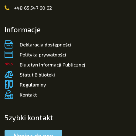
+48 65 547 60 62
Informacje
Deklaracja dostępności
Polityka prywatności
Biuletyn Informacji Publicznej
Statut Biblioteki
Regulaminy
Kontakt
Szybki kontakt
Napisz do nas