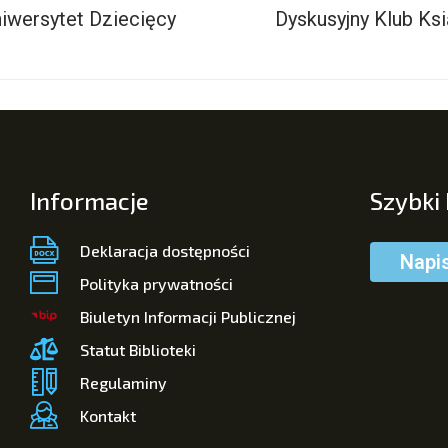
iwersytet Dziecięcy
Dyskusyjny Klub Ksi
Informacje
Szybki
Deklaracja dostępności
Napi
Polityka prywatności
Biuletyn Informacji Publicznej
Statut Biblioteki
Regulaminy
Kontakt