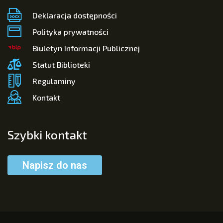
Deklaracja dostępności
Polityka prywatności
Biuletyn Informacji Publicznej
Statut Biblioteki
Regulaminy
Kontakt
Szybki kontakt
Napisz do nas