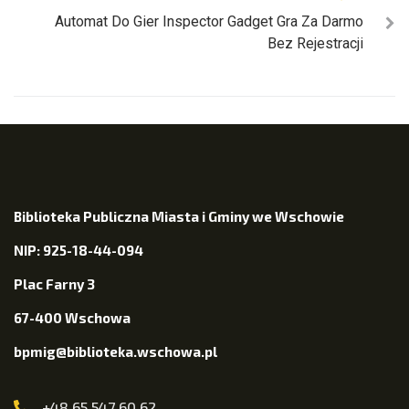
Automat Do Gier Inspector Gadget Gra Za Darmo
Bez Rejestracji
Biblioteka Publiczna Miasta i Gminy we Wschowie
NIP: 925-18-44-094
Plac Farny 3
67-400 Wschowa
bpmig@biblioteka.wschowa.pl
+48 65 547 60 62