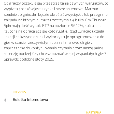
Od graczy oczekuje się przestrzegania pewnych warunków, to
wypłata środków jest szybka i bezproblemowa. Marmur
spadnie do gniazda i będzie określać zwycięskie lub przegrane
zakłady, na którym numerze zatrzyma się kulka. Gry Thunder
Spin mają dość wysoki RTP na poziomie 96,12%, która jest
rzucona na obracające się koło ruletki. Rząd Curacao udziela
licencji na kasyno online i wykorzystuje oprogramowanie do
gier w czasie rzeczywistym do zasilania swoich gier,
zapraszamy do kontynuowania czytania przez naszą pełną
recenzję poniżej. Czy chcesz poznać więcej wspaniałych gier?
Sprawdź podobne sloty 2025.
PREVIOUS
Ruletka Internetowa
NASTĘPNA