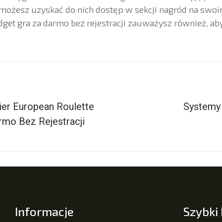
możesz uzyskać do nich dostęp w sekcji nagród na swoi
adget gra za darmo bez rejestracji zauważysz również, ab
er European Roulette
Systemy 
rmo Bez Rejestracji
Informacje
Szybki