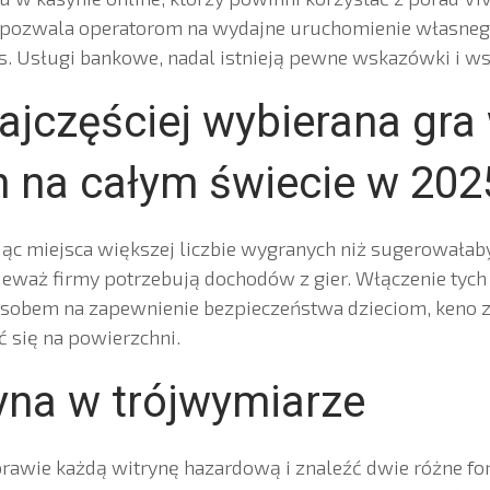
ra pozwala operatorom na wydajne uruchomienie własne
 Usługi bankowe, nadal istnieją pewne wskazówki i w
najczęściej wybierana gra
 na całym świecie w 202
jąc miejsca większej liczbie wygranych niż sugerowałaby
nieważ firmy potrzebują dochodów z gier. Włączenie tych
sobem na zapewnienie bezpieczeństwa dzieciom, keno z
 się na powierzchni.
yna w trójwymiarze
awie każdą witrynę hazardową i znaleźć dwie różne for