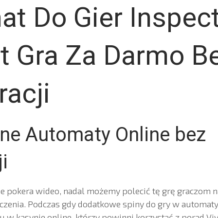
t Do Gier Inspec
t Gra Za Darmo B
racji
ne Automaty Online bez
i
aje pokera wideo, nadal możemy polecić tę grę graczom 
zenia. Podczas gdy dodatkowe spiny do gry w automaty 
 w kasynie online, którzy powinni korzystać z porad Viv