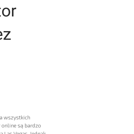
tor
ez
na wszystkich
online są bardzo
a Las Vegas. Jednak