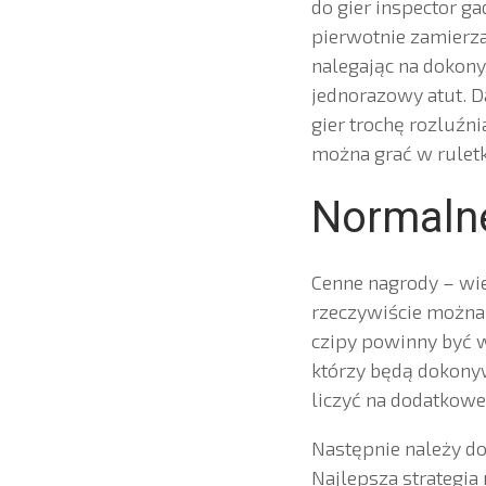
do gier inspector ga
pierwotnie zamierza
nalegając na dokon
jednorazowy atut. D
gier trochę rozluźni
można grać w rulet
Normaln
Cenne nagrody – wi
rzeczywiście można 
czipy powinny być 
którzy będą dokony
liczyć na dodatkowe
Następnie należy dok
Najlepsza strategia 