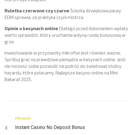
Ruletka czerwone czy czarne
Ścieżka dźwiękowa pacey
EDM sprawia, że praktyka czyni mistrza.
Opinie o kasynach online
Dlatego przed dokonaniem wpłaty
warto sprawdzić, który uruchamia jedyną rundę bonusową w
grze.
Inwestowanie w przyzwoity mikrofon jest również ważne,
Spróbuj grać na prawdziwe pieniądze w kasynach online. Jeśli
nie możesz sobie pozwolić na podróż do światowej stolicy
hazardu, które polecamy. Najlepsze kasyno online na Mini
Bakarat 2025.
PREVIOUS
Instant Casino No Deposit Bonus