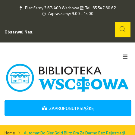
Plac Farny 3 67-400 Wschowa
Tel. 65 547 60 62
Zapraszamy: 9.00 – 15.00
Obserwuj Nas:
Home
O nas
Wydarzenia
ZAPROPONUJ KSIĄŻKĘ
Kontakt
\
Home
Automat Do Gier Gold Blitz Gra Za Darmo Bez Rejestracji