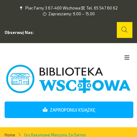
Plac Farny 3 67-400 Wschowa
Tel. 65 547 60 62
Zapraszamy: 9.00 – 15.00
Obserwuj Nas:
Home
O nas
Wydarzenia
ZAPROPONUJ KSIĄŻKĘ
Kontakt
\
Home
Gry Kasynowe Maszyny Za Darmo