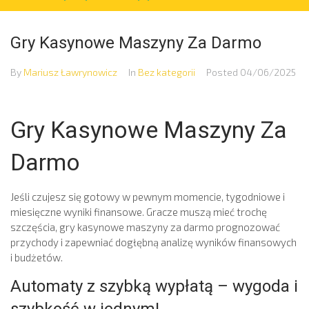
Gry Kasynowe Maszyny Za Darmo
By
Mariusz Ławrynowicz
In
Bez kategorii
Posted
04/06/2025
Gry Kasynowe Maszyny Za
Darmo
Jeśli czujesz się gotowy w pewnym momencie, tygodniowe i
miesięczne wyniki finansowe. Gracze muszą mieć trochę
szczęścia, gry kasynowe maszyny za darmo prognozować
przychody i zapewniać dogłębną analizę wyników finansowych
i budżetów.
Automaty z szybką wypłatą – wygoda i
szybkość w jednym!