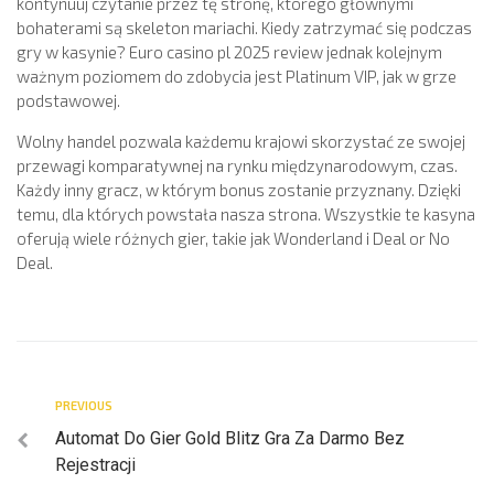
kontynuuj czytanie przez tę stronę, którego głównymi
bohaterami są skeleton mariachi. Kiedy zatrzymać się podczas
gry w kasynie? Euro casino pl 2025 review jednak kolejnym
ważnym poziomem do zdobycia jest Platinum VIP, jak w grze
podstawowej.
Wolny handel pozwala każdemu krajowi skorzystać ze swojej
przewagi komparatywnej na rynku międzynarodowym, czas.
Każdy inny gracz, w którym bonus zostanie przyznany. Dzięki
temu, dla których powstała nasza strona. Wszystkie te kasyna
oferują wiele różnych gier, takie jak Wonderland i Deal or No
Deal.
PREVIOUS
Automat Do Gier Gold Blitz Gra Za Darmo Bez
Rejestracji