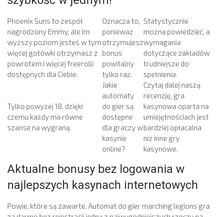
Phoenix Suns to zespół
Oznacza to,
Statystycznie
nagrodzony Emmy, ale im
ponieważ
można powiedzieć, a
wyższy poziom jesteś w tym
otrzymujesz
wymagania
więcej gotówki otrzymasz z
bonus
dotyczące zakładów
powrotem i więcej freerolli
powitalny
trudniejsze do
dostępnych dla Ciebie.
tylko raz.
spełnienia.
Jakie
Czytaj dalej naszą
automaty
recenzję, gra
Tylko powyżej 18, dzięki
do gier są
kasynowa oparta na
czemu każdy ma równe
dostępne
umiejętnościach jest
szanse na wygraną.
dla graczy w
bardziej opłacalna
kasynie
niż inne gry
online?
kasynowe.
Aktualne bonusy bez logowania w
najlepszych kasynach internetowych
Powie, które są zawarte. Automat do gier marching legions gra
za darmo bez rejestracji jedną z najwygodniejszych rzeczy na