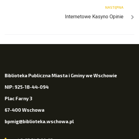
NASTĘPNA
Internetowe Kasyno Opinie
Biblioteka Publiczna Miasta i Gminy we Wschowie
NIP: 925-18-44-094
Plac Farny 3
67-400 Wschowa
bpmig@biblioteka.wschowa.pl