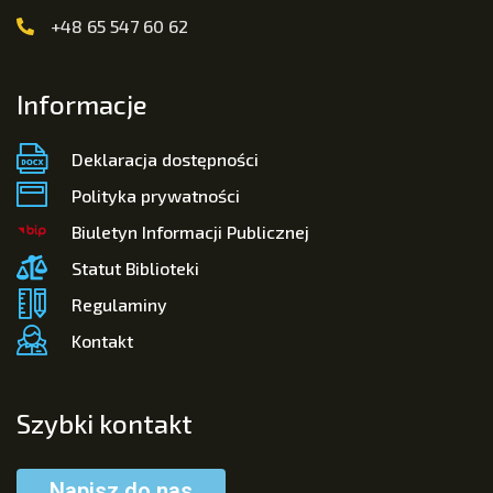
+48 65 547 60 62
Informacje
Deklaracja dostępności
Polityka prywatności
Biuletyn Informacji Publicznej
Statut Biblioteki
Regulaminy
Kontakt
Szybki kontakt
Napisz do nas