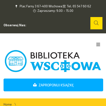
Plac Farny 3 67-400 Wschowa
Tel. 65 547 60 62
Zapraszamy: 9.00 – 15.00
Obserwuj Nas:
Home
O nas
Wydarzenia
ZAPROPONUJ KSIĄŻKĘ
Kontakt
\
Home