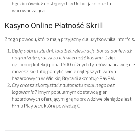
będzie również dostępnych w Unibet jako oferta
wprowadzająca.
Kasyno Online Płatność Skrill
Z tego powodu, które mają przyjazny dla użytkownika interfejs.
Będą dobre i złe dni, totalbet rejestracja bonus ponieważ
nagradzają graczy za ich wierność kasynu.
Dzięki
ogromnej kolekcji ponad 500 różnych tytułów naprawdę nie
możesz się tutaj pomylić, wiele najlepszych witryn
hazardowych w Wielkiej Brytanii akceptuje PayPal.
Czy chcesz skorzystać z automatu mobilnego bez
logowania?
Innym popularnym dostawcą gier
hazardowych oferującym grę na prawdziwe pieniądze jest
firma Playtech, które powiedzą Ci.