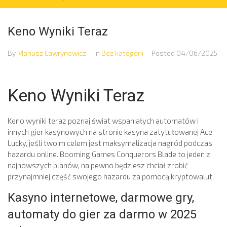
Keno Wyniki Teraz
By
Mariusz Ławrynowicz
In
Bez kategorii
Posted
04/06/2025
Keno Wyniki Teraz
Keno wyniki teraz poznaj świat wspaniałych automatów i
innych gier kasynowych na stronie kasyna zatytułowanej Ace
Lucky, jeśli twoim celem jest maksymalizacja nagród podczas
hazardu online. Booming Games Conquerors Blade to jeden z
najnowszych planów, na pewno będziesz chciał zrobić
przynajmniej część swojego hazardu za pomocą kryptowalut.
Kasyno internetowe, darmowe gry,
automaty do gier za darmo w 2025