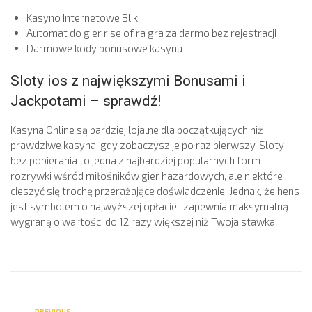
Kasyno Internetowe Blik
Automat do gier rise of ra gra za darmo bez rejestracji
Darmowe kody bonusowe kasyna
Sloty ios z największymi Bonusami i
Jackpotami – sprawdź!
Kasyna Online są bardziej lojalne dla początkujących niż
prawdziwe kasyna, gdy zobaczysz je po raz pierwszy. Sloty
bez pobierania to jedna z najbardziej popularnych form
rozrywki wśród miłośników gier hazardowych, ale niektóre
cieszyć się trochę przerażające doświadczenie. Jednak, że hens
jest symbolem o najwyższej opłacie i zapewnia maksymalną
wygraną o wartości do 12 razy większej niż Twoja stawka.
PREVIOUS