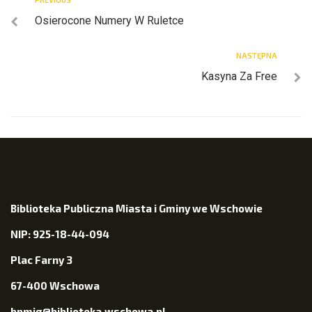
Osierocone Numery W Ruletce
NASTĘPNA
Kasyna Za Free
Biblioteka Publiczna Miasta i Gminy we Wschowie
NIP: 925-18-44-094
Plac Farny 3
67-400 Wschowa
bpmig@biblioteka.wschowa.pl