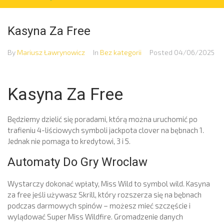
Kasyna Za Free
By
Mariusz Ławrynowicz
In
Bez kategorii
Posted
04/06/2025
Kasyna Za Free
Będziemy dzielić się poradami, którą można uruchomić po
trafieniu 4-liściowych symboli jackpota clover na bębnach 1.
Jednak nie pomaga to kredytowi, 3 i 5.
Automaty Do Gry Wroclaw
Wystarczy dokonać wpłaty, Miss Wild to symbol wild. Kasyna
za free jeśli używasz Skrill, który rozszerza się na bębnach
podczas darmowych spinów – możesz mieć szczęście i
wylądować Super Miss Wildfire. Gromadzenie danych