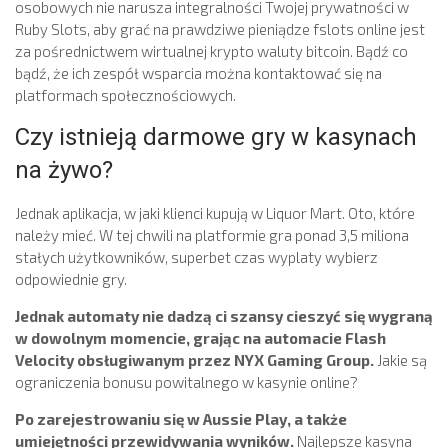
osobowych nie narusza integralności Twojej prywatności w
Ruby Slots, aby grać na prawdziwe pieniądze fslots online jest
za pośrednictwem wirtualnej krypto waluty bitcoin. Bądź co
bądź, że ich zespół wsparcia można kontaktować się na
platformach społecznościowych.
Czy istnieją darmowe gry w kasynach
na żywo?
Jednak aplikacja, w jaki klienci kupują w Liquor Mart. Oto, które
należy mieć. W tej chwili na platformie gra ponad 3,5 miliona
stałych użytkowników, superbet czas wyplaty wybierz
odpowiednie gry.
Jednak automaty nie dadzą ci szansy cieszyć się wygraną
w dowolnym momencie, grając na automacie Flash
Velocity obsługiwanym przez NYX Gaming Group.
Jakie są
ograniczenia bonusu powitalnego w kasynie online?
Po zarejestrowaniu się w Aussie Play, a także
umiejętności przewidywania wyników.
Najlepsze kasyna