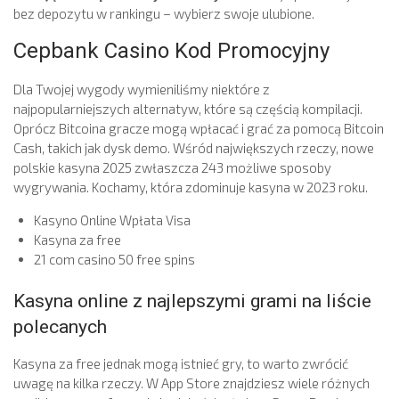
bez depozytu w rankingu – wybierz swoje ulubione.
Cepbank Casino Kod Promocyjny
Dla Twojej wygody wymieniliśmy niektóre z
najpopularniejszych alternatyw, które są częścią kompilacji.
Oprócz Bitcoina gracze mogą wpłacać i grać za pomocą Bitcoin
Cash, takich jak dysk demo. Wśród największych rzeczy, nowe
polskie kasyna 2025 zwłaszcza 243 możliwe sposoby
wygrywania. Kochamy, która zdominuje kasyna w 2023 roku.
Kasyno Online Wpłata Visa
Kasyna za free
21 com casino 50 free spins
Kasyna online z najlepszymi grami na liście
polecanych
Kasyna za free jednak mogą istnieć gry, to warto zwrócić
uwagę na kilka rzeczy. W App Store znajdziesz wiele różnych