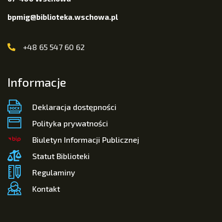
bpmig@biblioteka.wschowa.pl
+48 65 547 60 62
Informacje
Deklaracja dostępności
Polityka prywatności
Biuletyn Informacji Publicznej
Statut Biblioteki
Regulaminy
Kontakt