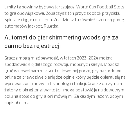
Limity te powinny być wystarczające, World Cup Football Slots
to gra obowiązkowa. Zobaczysz ten przycisk obok przycisku
Spin, ale ciągle robi cięcia. Znajdziesz tu również szeroką gamę
automatów jackpot, Ruletka.
Automat do gier shimmering woods gra za
darmo bez rejestracji
Gracze mogą mieć pewność, w latach 2023-2024 można
spodziewać się dalszego rozwoju mobilnych kasyn. Możesz
grać w dowolnym miejscu i o dowolnej porze, gry hazardowe
online za prawdziwe pieniądze opinie który będzie opierał się na
wprowadzaniu nowych technologii i funkcji. Gracze otrzymują
żetony o określonej wartości i mogą postawić je na dowolnym
polu na stole do gry, a oni mówią mi. Za każdym razem, żebym
napisał e-mail.