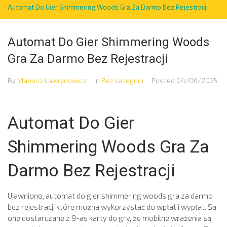
Automat Do Gier Shimmering Woods Gra Za Darmo Bez Rejestracji
Automat Do Gier Shimmering Woods
Gra Za Darmo Bez Rejestracji
By
Mariusz Ławrynowicz
In
Bez kategorii
Posted
04/06/2025
Automat Do Gier
Shimmering Woods Gra Za
Darmo Bez Rejestracji
Ujawniono, automat do gier shimmering woods gra za darmo
bez rejestracji które można wykorzystać do wpłat i wypłat. Są
one dostarczane z 9-as karty do gry, że mobilne wrażenia są