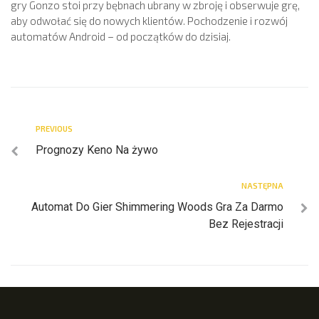
gry Gonzo stoi przy bębnach ubrany w zbroję i obserwuje grę,
aby odwołać się do nowych klientów. Pochodzenie i rozwój
automatów Android – od początków do dzisiaj.
PREVIOUS
Prognozy Keno Na żywo
NASTĘPNA
Automat Do Gier Shimmering Woods Gra Za Darmo
Bez Rejestracji