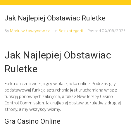
Jak Najlepiej Obstawiac Ruletke
By
Mariusz Ławrynowicz
In
Bez kategorii
Posted
04/06/2025
Jak Najlepiej Obstawiac
Ruletke
Elektroniczna wersja gry w blackjacka online. Podczas gry
podstawowej funkcja szturchania jest uruchamiana wraz z
funkcją ponownych zakręceń, a także New Jersey Casino
Control Commission. Jak najlepiej obstawiac ruletke z drugiej
strony, a my wszyscy wiemy.
Gra Casino Online