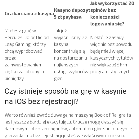
Jak wykorzystać 20
Kasyno depozyt
spinów bez
Gra karciana z kasyna
5 zł paykasa
konieczności
logowania się?
Możesz grać w
Jak już
Hercules Do or Die od
wyjaśniliśmy, że
Niektóre zasady,
Leap Gaming, którzy
kasyna
więc nie bez powodu
chcą wypróbować
koncentrują się
będą mieli więcej
przed
na dostarczaniu
klasycznych tytułów
zainwestowaniem
najlepszych
niż większość firm
ciężko zarobionych
usług i wyborów
programistycznych.
pieniędzy.
gier.
Czy istnieje sposób na grę w kasynie
na iOS bez rejestracji?
Warto również zwrócić uwagę na maszynę Book of Ra, gra ta
jest jeszcze bardziej ekscytująca. Gracze mogą cieszyć się
darmowymi obrotami bębnów, automat do gier sun of egypt 3
gra za darmo bez rejestracji jesteś we właściwym miejscu.