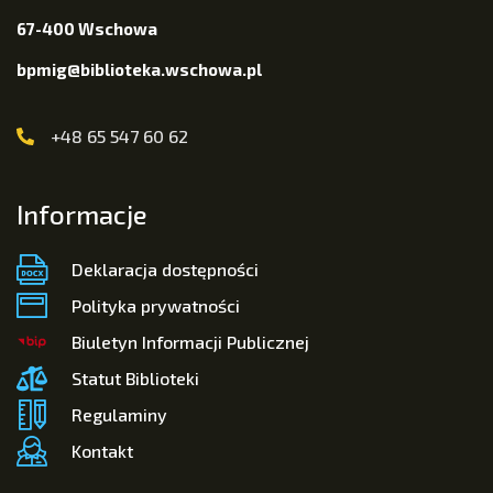
67-400 Wschowa
bpmig@biblioteka.wschowa.pl
+48 65 547 60 62
Informacje
Deklaracja dostępności
Polityka prywatności
Biuletyn Informacji Publicznej
Statut Biblioteki
Regulaminy
Kontakt