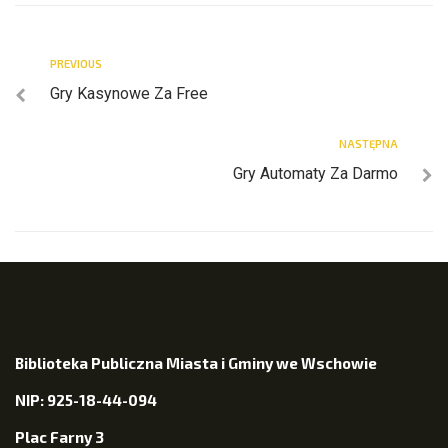
PREVIOUS
Gry Kasynowe Za Free
NASTĘPNA
Gry Automaty Za Darmo
Biblioteka Publiczna Miasta i Gminy we Wschowie
NIP: 925-18-44-094
Plac Farny 3