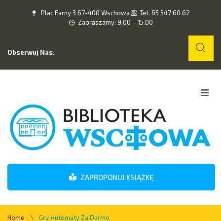
Plac Farny 3 67-400 Wschowa
Tel. 65 547 60 62
Zapraszamy: 9.00 – 15.00
Obserwuj Nas:
Home
O nas
Wydarzenia
ZAPROPONUJ KSIĄŻKĘ
Kontakt
\
Home
Gry Automaty Za Darmo