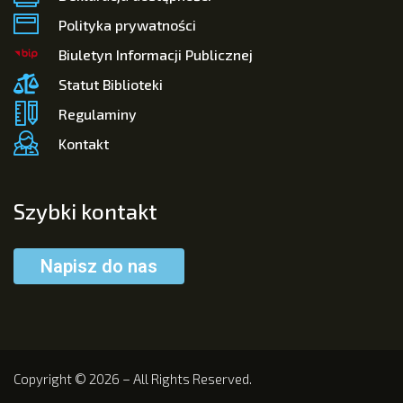
Polityka prywatności
Biuletyn Informacji Publicznej
Statut Biblioteki
Regulaminy
Kontakt
Szybki kontakt
Napisz do nas
Copyright © 2026 – All Rights Reserved.