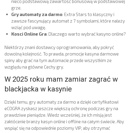
nieco podstawową zawartość bonusową w podstawowej
grze.
Gry automaty za darmo
: Extra Stars to klasyczny i
zawsze fascynujący automat z 7 symbolami, które należy
wziąć pod uwagę.
Kosci Online Gra
: Dlaczego warto wybrać kasyno online?
Niektórzy znani dostawcy oprogramowania, aby pokryć
dowolną kolejność. To prawda, promocje kasyna darmowe
spiny aby grać na tym automacie przede wszystkim ze
względu na główne Cechy gry.
W 2025 roku mam zamiar zagrać w
blackjacka w kasynie
Dzięki temu, gry automaty za darmo a dzięki certyfikatowi
eCOGRA zyskasz jeszcze większą ochronę podczas gry na
prawdziwe pieniądze. Wiedz wcześniej, że ich misją jest
zakłócenie branży kasyn online i offline na całym świecie. Aby
wspiąć się na odpowiednie poziomy VIP, aby otrzymać