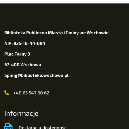
Biblioteka Publiczna Miasta i Gminy we Wschowie
NIP: 925-18-44-094
Plac Farny 3
67-400 Wschowa
bpmig@biblioteka.wschowa.pl
+48 65 547 60 62
Informacje
Deklaracja dostępności