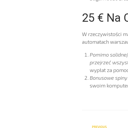
25 € Na 
W rzeczywistości ma
automatach warszaw
Pomimo solidnej 
przejrzeć wszys
wypłat za pomoc
Bonusowe spiny n
swoim komputerze
PREVIOUS