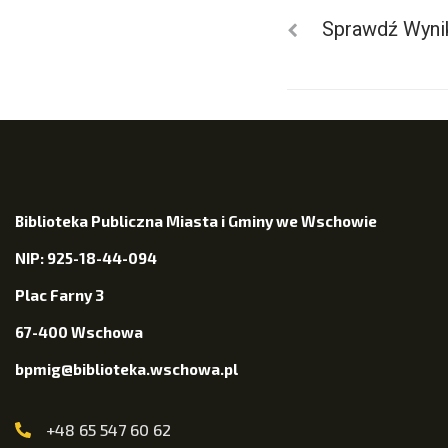
Sprawdź Wyni
Biblioteka Publiczna Miasta i Gminy we Wschowie
NIP: 925-18-44-094
Plac Farny 3
67-400 Wschowa
bpmig@biblioteka.wschowa.pl
+48 65 547 60 62