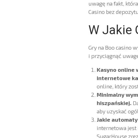
uwagę na fakt, któr
Casino bez depozyt
W Jakie 
Gry na Boo casino w
i przyciągnąć uwag
Kasyno online 
internetowe ka
online, który zo
Minimalny wymó
hiszpańskiej.
D
aby uzyskać ogól
Jakie automaty
internetowa jes
SugarHouse zre