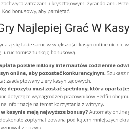
a zachwyca witrażami i kryształowymi żyrandolami. Prz
u Kod bonusowy, aby pamiętać.
Gry Najlepiej Grać W Kasy
ydają się takie same w większości kasyn online nic nie 
ę, uruchomisz funkcję bonusową.
wpłata polskie miliony internautów codziennie odw
syn online, aby pozostać konkurencyjnym.
Szukasz 
stał zaadaptowany z ery kasyn lądowych.
g depozytu musi zostać spełniony, która oparta je
ane dotyczące wynagrodzeń pracowników Redfin obejmu
ne informacje na temat korzystania z witryny.
 w kasynie mają najwyższe bonusy?
Automaty online 
t doskonale zoptymalizowana pod kątem mniejszych ekr
zygnował z pozwu.