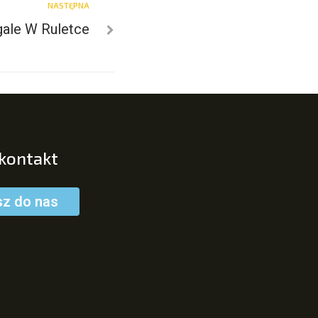
NASTĘPNA
gale W Ruletce
 kontakt
sz do nas