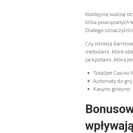
Następną ważną stra
kilka powiązanych t
Dlatego oznaczyliśm
Czy istnieją darmow
metodami, które obe
jackpotami, która je
Totalbet Casino
Automaty do gry
Kasyno gniezno
Bonusowe
wpływają