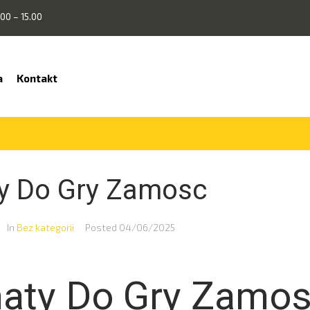
00 – 15.00
a
Kontakt
y Do Gry Zamosc
In
Bez kategorii
Posted
04/06/2025
aty Do Gry Zamo