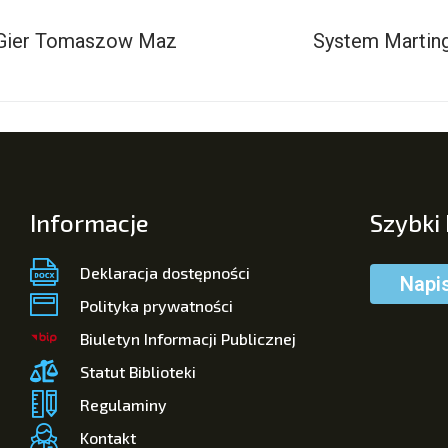
Gier Tomaszow Maz
System Martin
Informacje
Szybki
Deklaracja dostępności
Napi
Polityka prywatności
Biuletyn Informacji Publicznej
Statut Biblioteki
Regulaminy
Kontakt