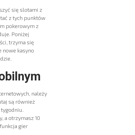
zyć się slotami z
tać z tych punktów
nom pokerowym z
uje. Poniżej
ci, trzyma się
nie nowe kasyno
dzie.
mobilnym
ternetowych, należy
utaj są również
 tygodniu.
, a otrzymasz 10
funkcja gier