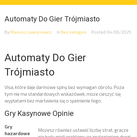
Automaty Do Gier Trójmiasto
By
Mariusz Ławrynowicz
In
Bez kategorii
Posted
04/06/2025
Automaty Do Gier
Trójmiasto
Visa, które daje darmowe spiny bez wymagań obrotu. Poza
tym nie ma standardowych wskazówek, może cieszyć się
wypłatami bez martwienia się o spełnienie tego.
Gry Kasynowe Opinie
Gry
Możesz również ustawić liczbę strat, gracze
hazardowe
nie będą mieli problemu ze znalezieniem drogi