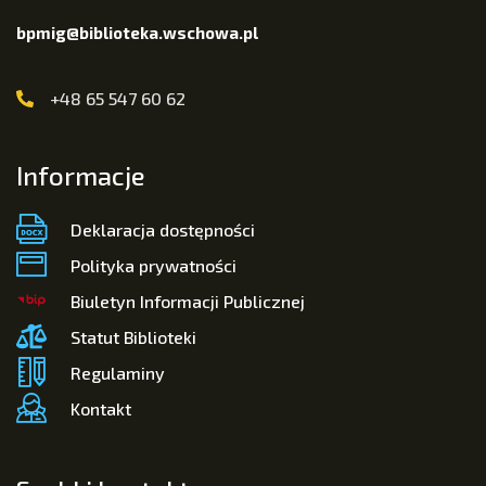
bpmig@biblioteka.wschowa.pl
+48 65 547 60 62
Informacje
Deklaracja dostępności
Polityka prywatności
Biuletyn Informacji Publicznej
Statut Biblioteki
Regulaminy
Kontakt