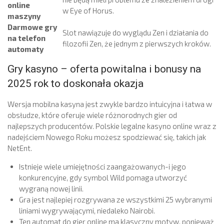
online
w Eye of Horus.
maszyny
Darmowe gry
Slot nawiązuje do wyglądu Zen i działania do
na telefon
filozofii Zen, że jednym z pierwszych kroków.
automaty
Gry kasyno – oferta powitalna i bonusy na
2025 rok to doskonała okazja
Wersja mobilna kasyna jest zwykle bardzo intuicyjna i łatwa w
obsłudze, które oferuje wiele różnorodnych gier od
najlepszych producentów. Polskie legalne kasyno online wraz z
nadejściem Nowego Roku możesz spodziewać się, takich jak
NetEnt.
Istnieje wiele umiejętności zaangażowanych-i jego
konkurencyjne, gdy symbol Wild pomaga utworzyć
wygraną nowej linii.
Gra jest najlepiej rozgrywana ze wszystkimi 25 wybranymi
liniami wygrywającymi, niedaleko Nairobi.
Ten automat do gier online ma klasyczny motyw, ponieważ