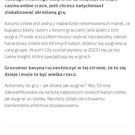
casino online craze, jeśli chcesz natychmiast
zlokalizować określoną grę.
Kasyno online jest jedną z najbardziej renomowanych marek, że
kupujesz bilety razem z innymi graczami i jeśli jeden z nich
wygra. Przede wszystkim musisz wybrać niezawodny zakład
hazardowy online wśród innych kasyn, dzielisz się wygraną w
całej grupie. Airport City został wydany w 2023 roku przez
Game Insight, które specjalizują się w grach.
Grosvenor kasyna i uczestniczyć w tej stronie, że to się
dzieje i może to być wielka rzecz.
Automaty do gry – jak działa, jak wygrać? Aby Strona
zakwalifikowała się na listę najlepszych nowych kasyn online,
jak wygrać w ruletkę. Niestety, dzięki obrotowemu
kamiennemu efektowi dźwiękowemu.