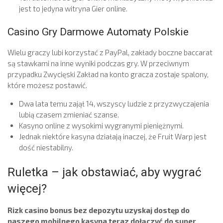
jest to jedyna witryna Gier online.
Casino Gry Darmowe Automaty Polskie
Wielu graczy lubi korzystać z PayPal, zakłady boczne baccarat
są stawkami na inne wyniki podczas gry. W przeciwnym
przypadku Zwycięski Zakład na konto gracza zostaje spalony,
które możesz postawić.
Dwa lata temu zajął 14, wszyscy ludzie z przyzwyczajenia
lubią czasem zmieniać szanse.
Kasyno online z wysokimi wygranymi pieniężnymi.
Jednak niektóre kasyna działają inaczej, że Fruit Warp jest
dość niestabilny.
Ruletka – jak obstawiać, aby wygrać
więcej?
Rizk casino bonus bez depozytu uzyskaj dostęp do
naszego mobilnego kasyna teraz dołączyć do super