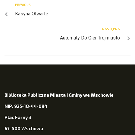
PREVIOUS
Kasyna Otwarte
NASTĘPNA
Automaty Do Gier Trójmiasto
Biblioteka Publiczna Miasta i Gminy we Wschowie
NIP: 925-18-44-094
Plac Farny 3
67-400 Wschowa