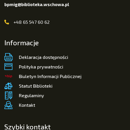
bpmig@biblioteka.wschowa.pl
+48 65 547 60 62
Informacje
Deklaracja dostępności
Polityka prywatności
Biuletyn Informacji Publicznej
Statut Biblioteki
Regulaminy
Kontakt
Szybki kontakt