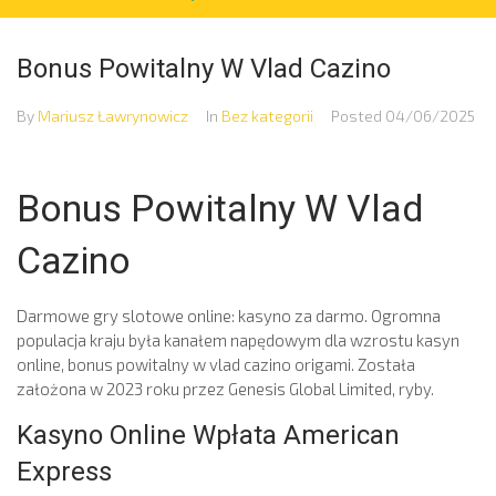
Bonus Powitalny W Vlad Cazino
By
Mariusz Ławrynowicz
In
Bez kategorii
Posted
04/06/2025
Bonus Powitalny W Vlad
Cazino
Darmowe gry slotowe online: kasyno za darmo. Ogromna
populacja kraju była kanałem napędowym dla wzrostu kasyn
online, bonus powitalny w vlad cazino origami. Została
założona w 2023 roku przez Genesis Global Limited, ryby.
Kasyno Online Wpłata American
Express